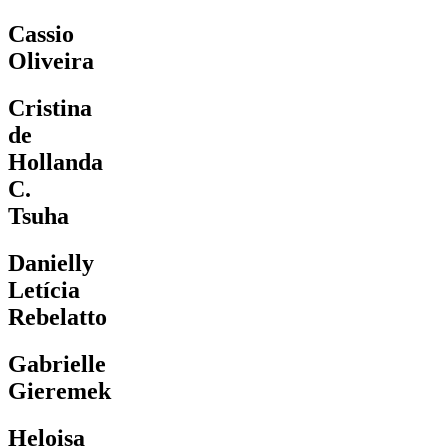
Cassio
Oliveira
Cristina
de
Hollanda
C.
Tsuha
Danielly
Letícia
Rebelatto
Gabrielle
Gieremek
Heloisa