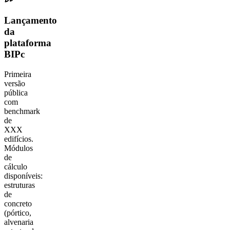
Lançamento
da
plataforma
BIPc
Primeira
versão
pública
com
benchmark
de
XXX
edifícios.
Módulos
de
cálculo
disponíveis:
estruturas
de
concreto
(pórtico,
alvenaria