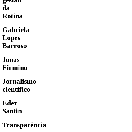
gestão
da
Rotina
Gabriela
Lopes
Barroso
Jonas
Firmino
Jornalismo
científico
Eder
Santin
Transparência