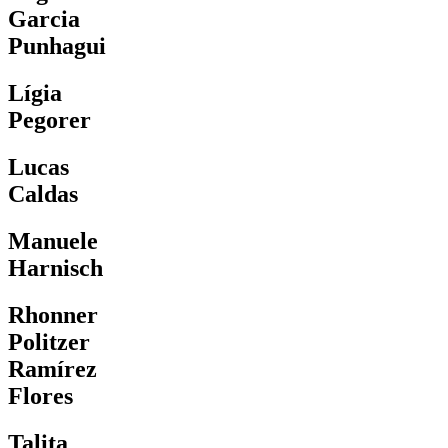
Garcia
Punhagui
Lígia
Pegorer
Lucas
Caldas
Manuele
Harnisch
Rhonner
Politzer
Ramírez
Flores
Talita