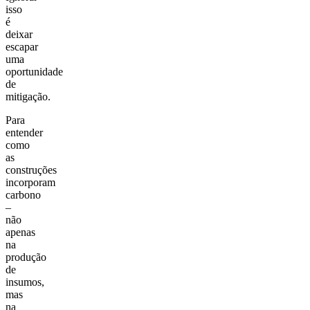
isso
é
deixar
escapar
uma
oportunidade
de
mitigação.
Para
entender
como
as
construções
incorporam
carbono
–
não
apenas
na
produção
de
insumos,
mas
na