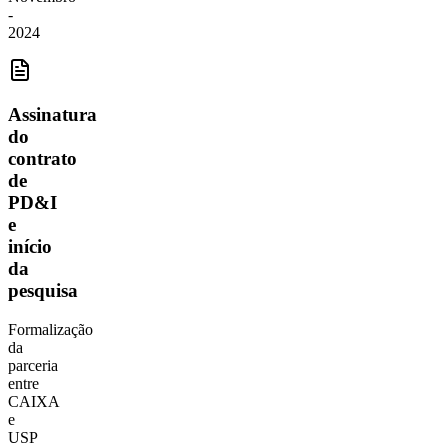
-
2024
Assinatura
do
contrato
de
PD&I
e
início
da
pesquisa
Formalização
da
parceria
entre
CAIXA
e
USP