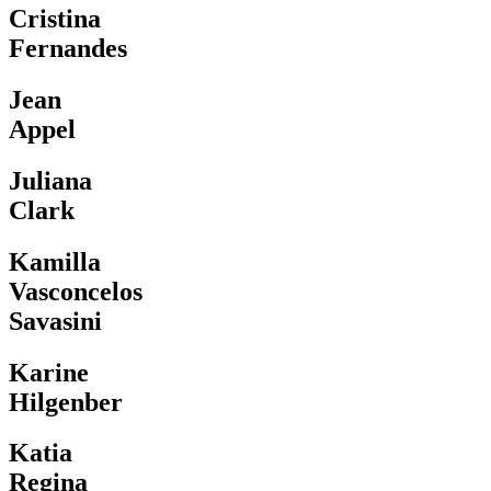
Cristina
Fernandes
Jean
Appel
Juliana
Clark
Kamilla
Vasconcelos
Savasini
Karine
Hilgenber
Katia
Regina