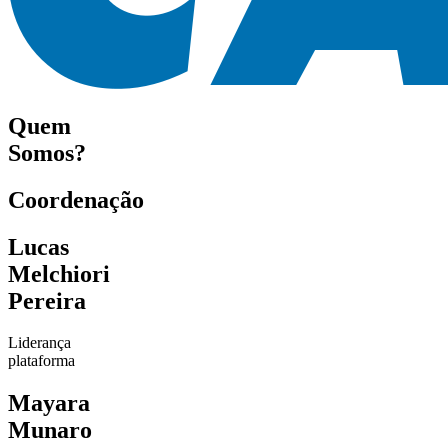
Quem
Somos?
Coordenação
Lucas
Melchiori
Pereira
Liderança
plataforma
Mayara
Munaro