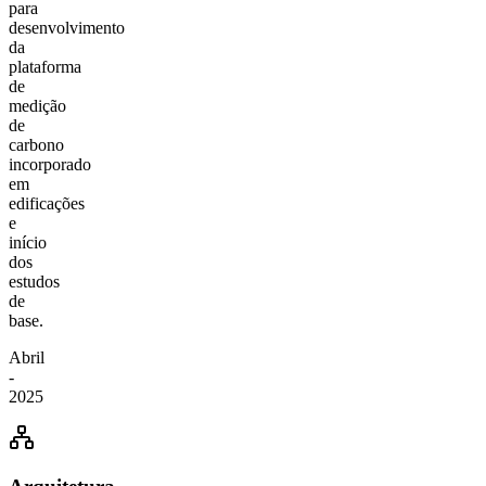
para
desenvolvimento
da
plataforma
de
medição
de
carbono
incorporado
em
edificações
e
início
dos
estudos
de
base.
Abril
-
2025