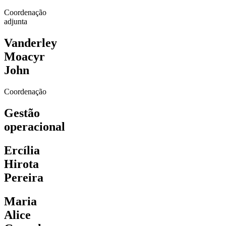
Coordenação
adjunta
Vanderley
Moacyr
John
Coordenação
Gestão
operacional
Ercília
Hirota
Pereira
Maria
Alice