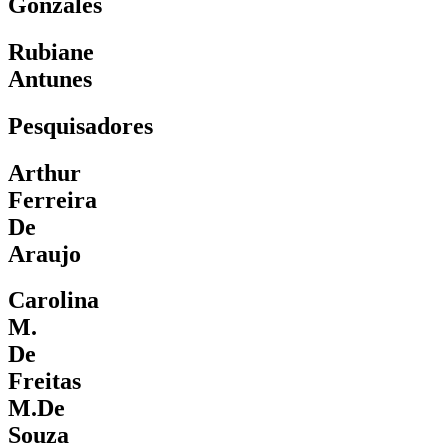
Gonzales
Rubiane
Antunes
Pesquisadores
Arthur
Ferreira
De
Araujo
Carolina
M.
De
Freitas
M.De
Souza