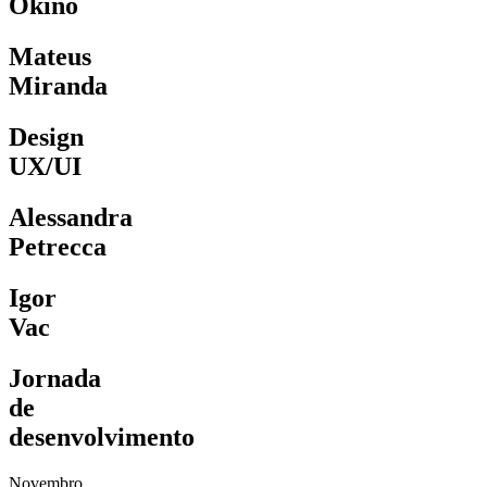
Okino
Mateus
Miranda
Design
UX/UI
Alessandra
Petrecca
Igor
Vac
Jornada
de
desenvolvimento
Novembro