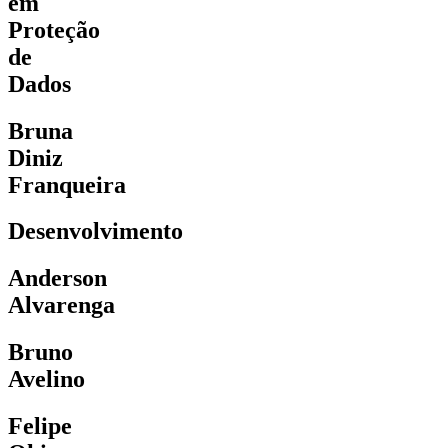
em
Proteção
de
Dados
Bruna
Diniz
Franqueira
Desenvolvimento
Anderson
Alvarenga
Bruno
Avelino
Felipe