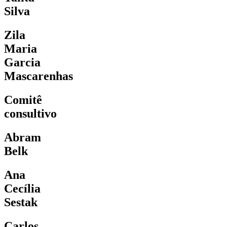
Silva
Zila
Maria
Garcia
Mascarenhas
Comitê
consultivo
Abram
Belk
Ana
Cecília
Sestak
Carlos